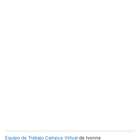
Equipo de Trabajo Campus Virtual
de Ivonne