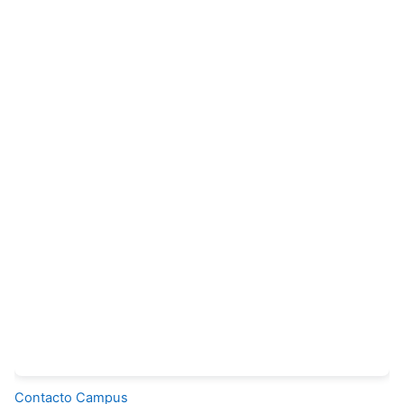
Contacto Campus