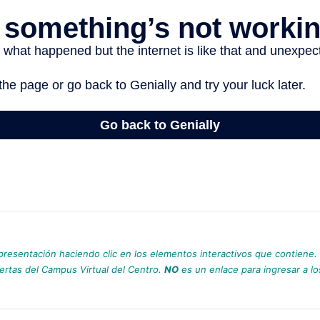
presentación haciendo clic en los elementos interactivos que contiene.
fertas del Campus Virtual del Centro.
NO
es un enlace para ingresar a lo