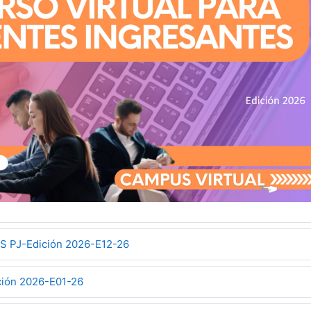
 PJ-Edición 2026-E12-26
ión 2026-E01-26