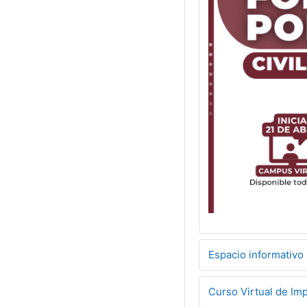
Espacio informativo 
Curso Virtual de Im