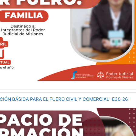
IÓN BÁSICA PARA EL FUERO CIVIL Y COMERCIAL- E30-26