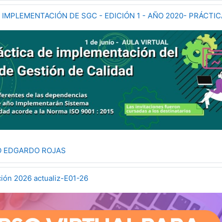
IMPLEMENTACIÓN DE SGC - EDICIÓN 1 - AÑO 2020- PRÁCTIC
 EDGARDO ROJAS
ón 2026 actualiz-E01-26