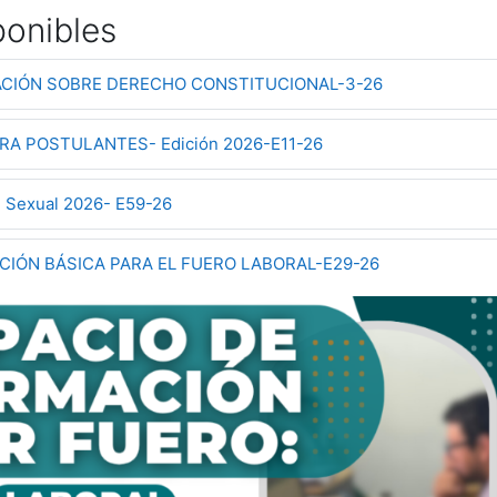
ponibles
ACIÓN SOBRE DERECHO CONSTITUCIONAL-3-26
RA POSTULANTES- Edición 2026-E11-26
d Sexual 2026- E59-26
CIÓN BÁSICA PARA EL FUERO LABORAL-E29-26