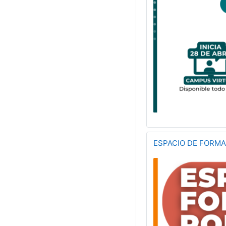
ESPACIO DE FORMAC