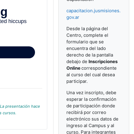
capacitacion.jusmisiones.
gov.ar
Desde la página del
Centro, complete el
formulario que se
encuentra del lado
derecho de la pantalla
debajo de
Inscripciones
Online
correspondiente
al curso del cual desea
participar.
Una vez inscripto, debe
esperar la confirmación
de participación donde
La presentación hace
recibirá por correo
s cursos.
electrónico sus datos de
ingreso al Campus y al
curso. Para integrantes