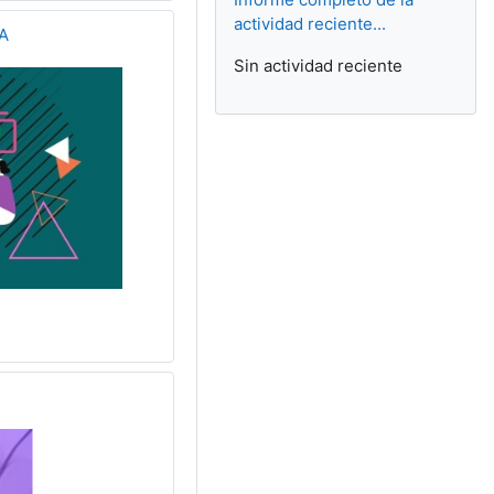
actividad reciente...
A
Sin actividad reciente