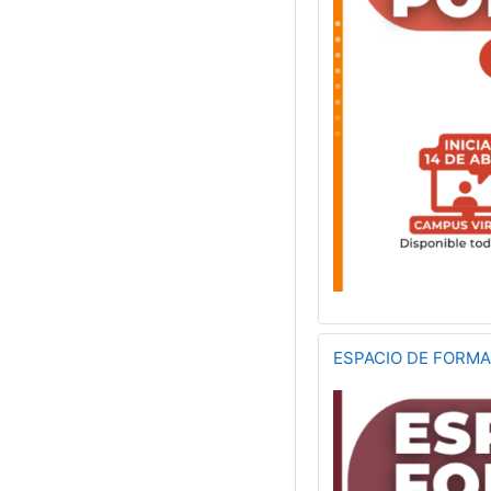
ESPACIO DE FORMAC