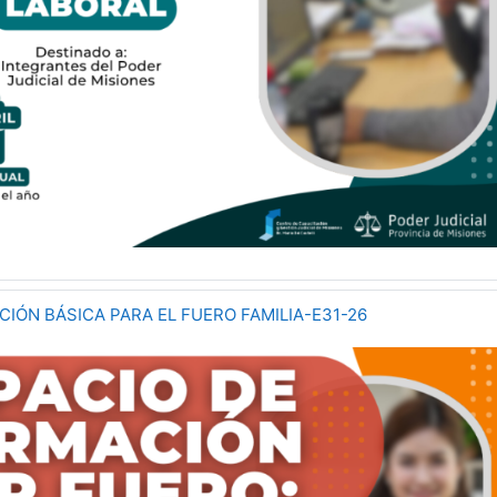
IÓN BÁSICA PARA EL FUERO FAMILIA-E31-26