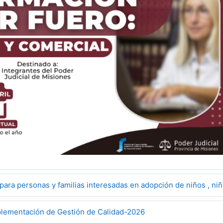
para personas y familias interesadas en adopción de niños , ni
plementación de Gestión de Calidad-2026