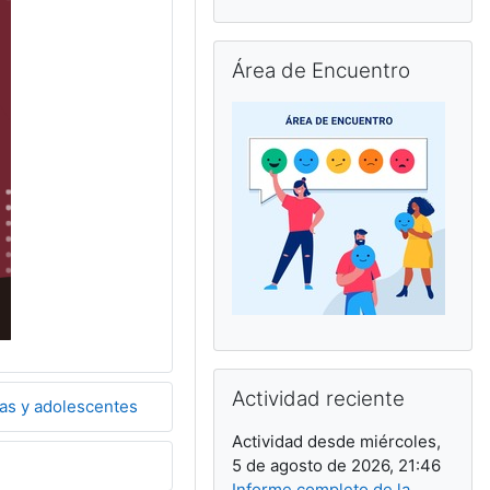
Salta Área de Encuentro
Área de Encuentro
Salta Actividad reciente
Actividad reciente
ñas y adolescentes
Actividad desde miércoles,
5 de agosto de 2026, 21:46
Informe completo de la