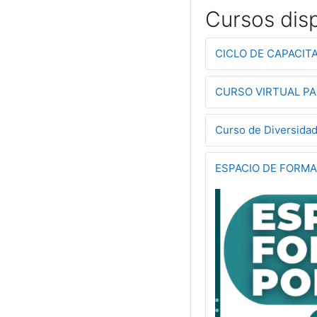
Cursos dis
CICLO DE CAPACIT
CURSO VIRTUAL PA
Curso de Diversida
ESPACIO DE FORMA